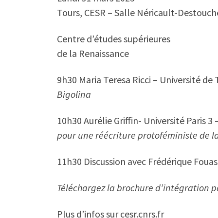
Tours, CESR – Salle Néricault-Destouch
Centre d’études supérieures
de la Renaissance
9h30 Maria Teresa Ricci – Université de 
Bigolina
10h30 Aurélie Griffin- Université Paris 3 
pour une réécriture protoféministe de l
11h30 Discussion avec Frédérique Fouass
Téléchargez la brochure d’intégration p
Plus d’infos sur cesr.cnrs.fr