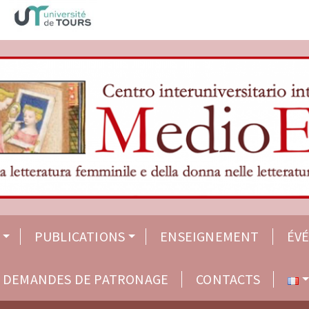
PUBLICATIONS
ENSEIGNEMENT
ÉV
DEMANDES DE PATRONAGE
CONTACTS