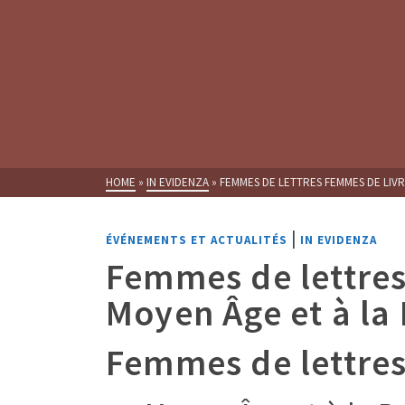
HOME
»
IN EVIDENZA
»
FEMMES DE LETTRES FEMMES DE LIVR
|
ÉVÉNEMENTS ET ACTUALITÉS
IN EVIDENZA
Femmes de lettres
Moyen Âge et à la
Femmes de lettres