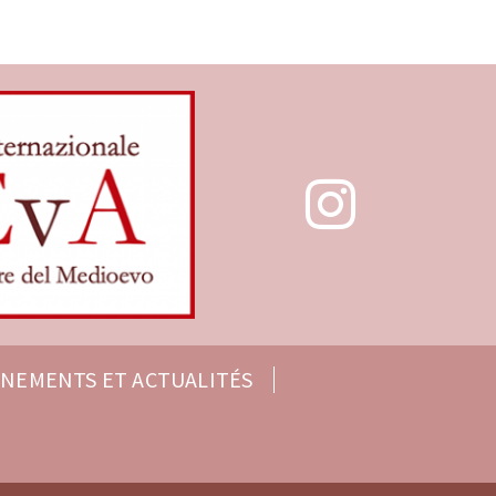
ÉNEMENTS ET ACTUALITÉS