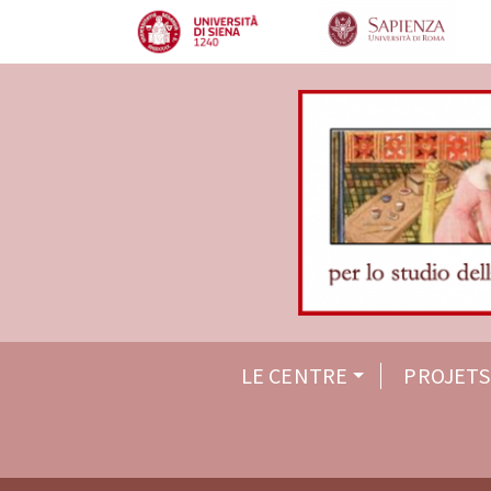
LE CENTRE
PROJETS