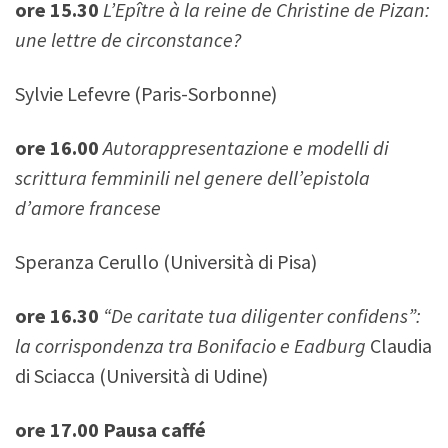
ore 15.30
L’Epître à la reine de Christine de Pizan:
une lettre de circonstance?
Sylvie Lefevre (Paris-Sorbonne)
ore 16.00
Autorappresentazione e modelli di
scrittura femminili nel genere dell’epistola
d’amore francese
Speranza Cerullo (Università di Pisa)
ore 16.30
“De caritate tua diligenter confidens”:
la corrispondenza tra Bonifacio e Eadburg
Claudia
di Sciacca (Università di Udine)
ore 17.00 Pausa caffé