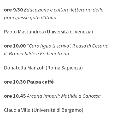
ore 9.30
Educazione e cultura letteraria delle
principesse gote d’Italia
Paolo Mastandrea (Università di Venezia)
ore 10.00
“Caro figlio ti scrivo”. Il caso di Cesaria
II, Brunechilde e Erchenefreda
Donatella Manzoli (Roma Sapienza)
ore 10.30 Pausa caffé
ore 10.45
Arcana imperii: Matilde a Canossa
Claudia Villa (Università di Bergamo)