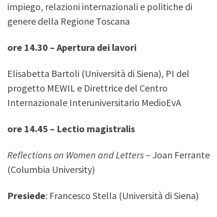
impiego, relazioni internazionali e politiche di
genere della Regione Toscana
ore 14.30 – Apertura dei lavori
Elisabetta Bartoli (Università di Siena), PI del
progetto MEWIL e Direttrice del Centro
Internazionale Interuniversitario MedioEvA
ore 14.45 – Lectio magistralis
Reflections on Women and Letters
– Joan Ferrante
(Columbia University)
Presiede
: Francesco Stella (Università di Siena)