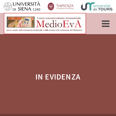
IN EVIDENZA