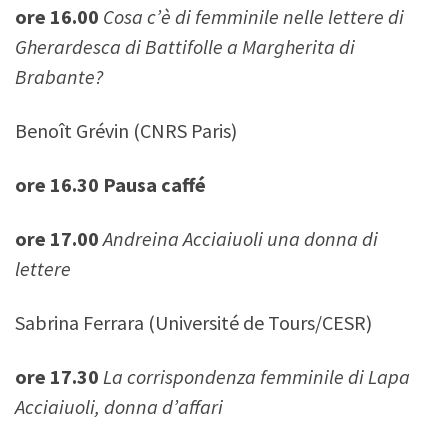
ore 16.00
Cosa c’è di femminile nelle lettere di
Gherardesca di Battifolle a Margherita di
Brabante?
Benoît Grévin (CNRS Paris)
ore 16.30 Pausa caffé
ore 17.00
Andreina Acciaiuoli una donna di
lettere
Sabrina Ferrara (Université de Tours/CESR)
ore 17.30
La corrispondenza femminile di Lapa
Acciaiuoli, donna d’affari