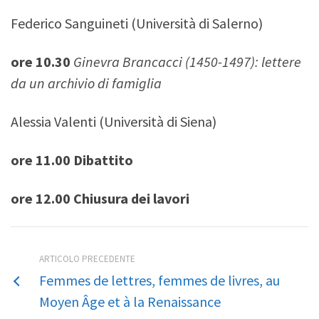
Federico Sanguineti (Università di Salerno)
ore 10.30
Ginevra Brancacci (1450-1497): lettere
da un archivio di famiglia
Alessia Valenti (Università di Siena)
ore 11.00 Dibattito
ore 12.00 Chiusura dei lavori
ARTICOLO PRECEDENTE
Femmes de lettres, femmes de livres, au
Moyen Âge et à la Renaissance