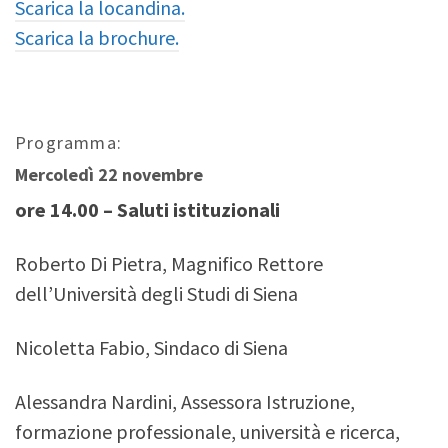
Scarica la locandina.
Scarica la brochure.
Programma:
Mercoledì 22 novembre
ore 14.00 – Saluti istituzionali
Roberto Di Pietra, Magnifico Rettore
dell’Università degli Studi di Siena
Nicoletta Fabio, Sindaco di Siena
Alessandra Nardini, Assessora Istruzione,
formazione professionale, università e ricerca,