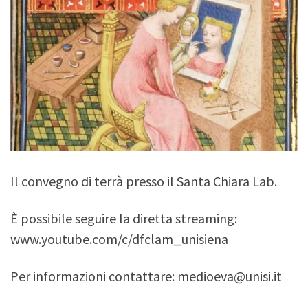
Il convegno di terrà presso il Santa Chiara Lab.
È possibile seguire la diretta streaming:
www.youtube.com/c/dfclam_unisiena
Per informazioni contattare: medioeva@unisi.it