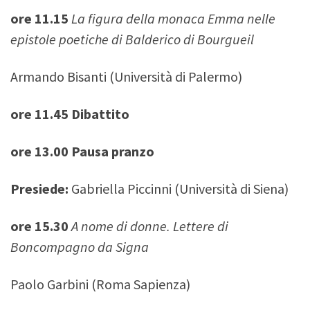
ore 11.15
La figura della monaca Emma nelle
epistole poetiche di Balderico di Bourgueil
Armando Bisanti (Università di Palermo)
ore 11.45 Dibattito
ore 13.00 Pausa pranzo
Presiede:
Gabriella Piccinni (Università di Siena)
ore 15.30
A nome di donne. Lettere di
Boncompagno da Signa
Paolo Garbini (Roma Sapienza)