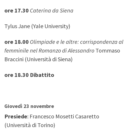
ore 17.30
Caterina da Siena
Tylus Jane (Yale University)
ore 18.00
Olimpiade e le altre: corrispondenza al
femminile nel Romanzo di Alessandro
Tommaso
Braccini (Università di Siena)
ore 18.30 Dibattito
Giovedì 23 novembre
Presiede
: Francesco Mosetti Casaretto
(Università di Torino)