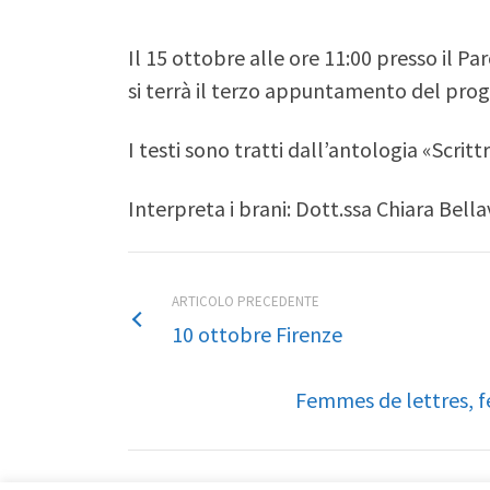
Il 15 ottobre alle ore 11:00 presso il Pa
si terrà il terzo appuntamento del prog
I testi sono tratti dall’antologia «Scritt
Interpreta i brani: Dott.ssa Chiara Bella
ARTICOLO PRECEDENTE
10 ottobre Firenze
Femmes de lettres, f