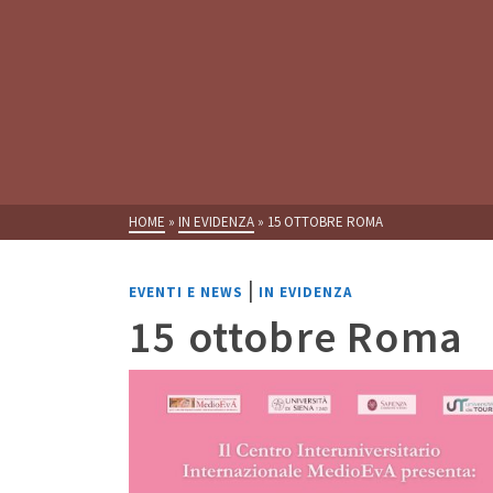
HOME
»
IN EVIDENZA
»
15 OTTOBRE ROMA
|
EVENTI E NEWS
IN EVIDENZA
15 ottobre Roma