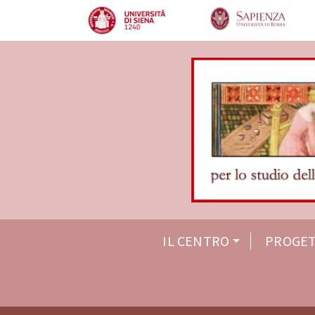
IL CENTRO
PROGET