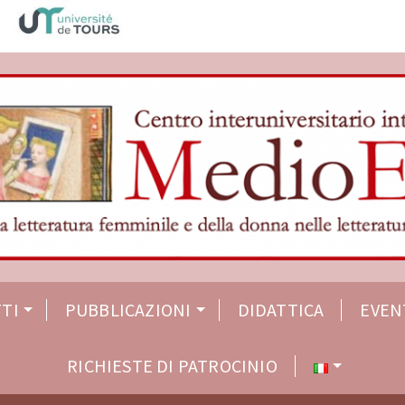
TI
PUBBLICAZIONI
DIDATTICA
EVEN
RICHIESTE DI PATROCINIO