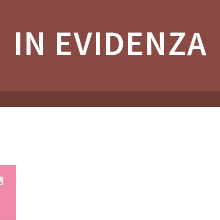
IN EVIDENZA