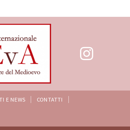
TI E NEWS
CONTATTI