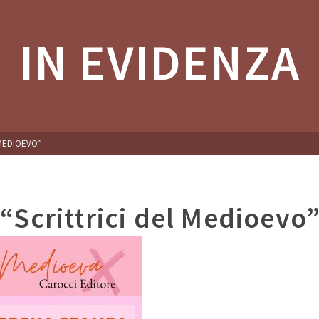
IN EVIDENZA
 MEDIOEVO”
Scrittrici del Medioevo