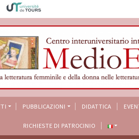
TI
PUBBLICAZIONI
DIDATTICA
EVEN
RICHIESTE DI PATROCINIO